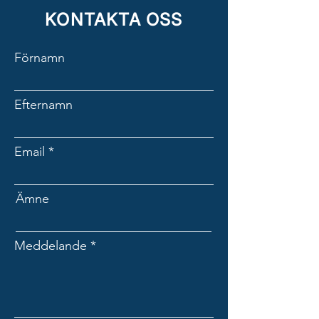
KONTAKTA OSS
Förnamn
Efternamn
Email
Ämne
Meddelande