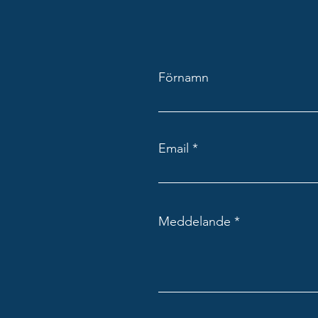
Förnamn
Email
Meddelande