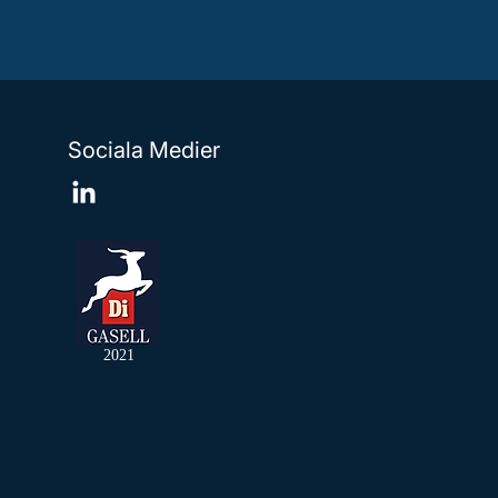
Sociala Medier
2021